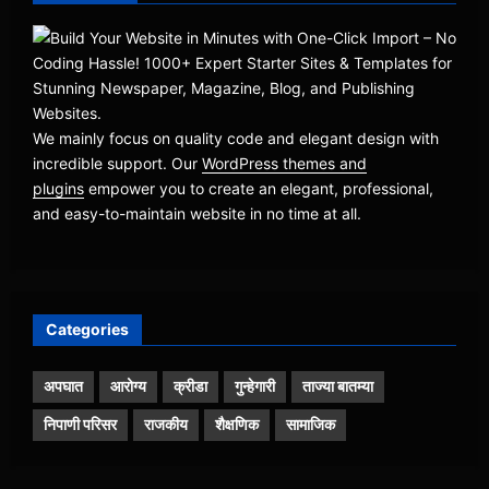
We mainly focus on quality code and elegant design with
incredible support. Our
WordPress themes and
plugins
empower you to create an elegant, professional,
and easy-to-maintain website in no time at all.
Categories
अपघात
आरोग्य
क्रीडा
गुन्हेगारी
ताज्या बातम्या
निपाणी परिसर
राजकीय
शैक्षणिक
सामाजिक