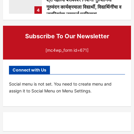
गुरुवंदन कार्यक्रमाला विद्यार्थी, विद्यार्थिनींचा व
4
नागरिकांचा उत्स्फूर्त प्रतिसाद!
मुख्य संपादक
6 days ago
133
Subscribe To Our Newsletter
[mc4wp_form id=671]
Connect with Us
Social menu is not set. You need to create menu and
assign it to Social Menu on Menu Settings.