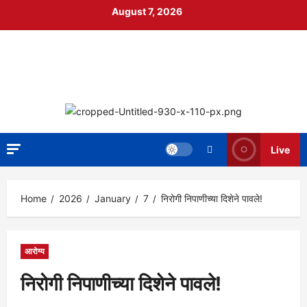
Skip
August 7, 2026
to
content
निपाणी नगरी
DIGITAL NEWS
Live
Home
2026
January
7
निरोगी निपाणीच्या दिशेने पावले!
आरोग्य
निरोगी निपाणीच्या दिशेने पावले!