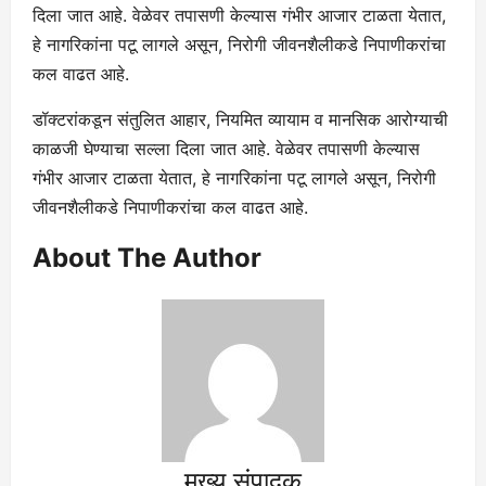
दिला जात आहे. वेळेवर तपासणी केल्यास गंभीर आजार टाळता येतात,
हे नागरिकांना पटू लागले असून, निरोगी जीवनशैलीकडे निपाणीकरांचा
कल वाढत आहे.
डॉक्टरांकडून संतुलित आहार, नियमित व्यायाम व मानसिक आरोग्याची
काळजी घेण्याचा सल्ला दिला जात आहे. वेळेवर तपासणी केल्यास
गंभीर आजार टाळता येतात, हे नागरिकांना पटू लागले असून, निरोगी
जीवनशैलीकडे निपाणीकरांचा कल वाढत आहे.
About The Author
मुख्य संपादक