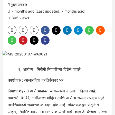
मुख्य संपादक
7 months ago (Last updated: 7 months ago)
305 views
९) आरोग्य : निरोगी निपाणीच्या दिशेने पावले
उपशीर्षक : आजारांपेक्षा प्रतिबंधावर भर
निपाणी शहरात आरोग्याबाबत जागरूकता वाढताना दिसत आहे.
तपासणी शिबिरे, लसीकरण मोहिमा आणि आरोग्य सल्ला उपक्रमांमुळे
नागरिकांमध्ये सकारात्मक बदल होत आहे. डॉक्टरांकडून संतुलित
आहार, नियमित व्यायाम व मानसिक आरोग्याची काळजी घेण्याचा सल्ला