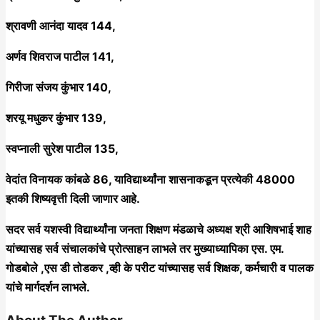
श्रावणी आनंदा यादव 144,
अर्णव शिवराज पाटील 141,
गिरीजा संजय कुंभार 140,
शरयू मधुकर कुंभार 139,
स्वप्नाली सुरेश पाटील 135,
वेदांत विनायक कांबळे 86, याविद्यार्थ्यांना शासनाकडून प्रत्येकी 48000
इतकी शिष्यवृत्ती दिली जाणार आहे.
सदर सर्व यशस्वी विद्यार्थ्यांना जनता शिक्षण मंडळाचे अध्यक्ष श्री आशिषभाई शाह
यांच्यासह सर्व संचालकांचे प्रोत्साहन लाभले तर मुख्याध्यापिका एस. एम.
गोडबोले ,एस डी तोडकर ,व्ही के परीट यांच्यासह सर्व शिक्षक, कर्मचारी व पालक
यांचे मार्गदर्शन लाभले.