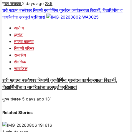
मुख्य संपादक
2 days ago
286
श्री महात्मा बसवेश्वर निपाणी गुरुपौर्णिमा गुरुवंदन कार्यक्रमाला विद्यार्थी, विद्यार्थिनींचा व
नागरिकांचा उत्स्फूर्त प्रतिसाद!
आरोग्य
क्रीडा
ताज्या बातम्या
निपाणी परिसर
राजकीय
शैक्षणिक
सामाजिक
श्री महात्मा बसवेश्वर निपाणी गुरुपौर्णिमा गुरुवंदन कार्यक्रमाला विद्यार्थी,
विद्यार्थिनींचा व नागरिकांचा उत्स्फूर्त प्रतिसाद!
मुख्य संपादक
5 days ago
131
Related Stories
1 minute read