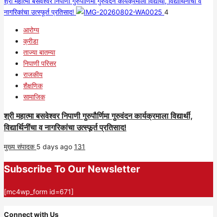
श्री महात्मा बसवेश्वर निपाणी गुरुपौर्णिमा गुरुवंदन कार्यक्रमाला विद्यार्थी, विद्यार्थिनींचा व
नागरिकांचा उत्स्फूर्त प्रतिसाद!
4
आरोग्य
क्रीडा
ताज्या बातम्या
निपाणी परिसर
राजकीय
शैक्षणिक
सामाजिक
श्री महात्मा बसवेश्वर निपाणी गुरुपौर्णिमा गुरुवंदन कार्यक्रमाला विद्यार्थी,
विद्यार्थिनींचा व नागरिकांचा उत्स्फूर्त प्रतिसाद!
मुख्य संपादक
5 days ago
131
Subscribe To Our Newsletter
[mc4wp_form id=671]
Connect with Us