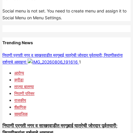
Social menu is not set. You need to create menu and assign it to
Social Menu on Menu Settings.
Trending News
निपाणी प्रगती नगर व साखरवाडीत मरगूबाई यात्रेची जोरदार पूर्वतयारी; निपाणीकरांना
दर्शनाचे आवाहन!
1
आरोग्य
क्रीडा
ताज्या बातम्या
निपाणी परिसर
राजकीय
शैक्षणिक
सामाजिक
निपाणी प्रगती नगर व साखरवाडीत मरगूबाई यात्रेची जोरदार पूर्वतयारी;
निपाणीकरांना दर्शनाचे आवाहन!