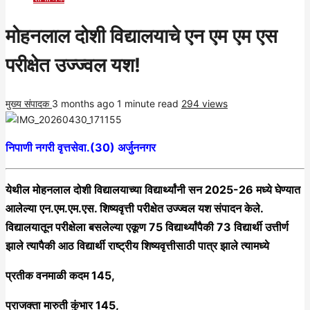
मोहनलाल दोशी विद्यालयाचे एन एम एम एस
परीक्षेत उज्ज्वल यश!
मुख्य संपादक
3 months ago
1 minute read
294 views
निपाणी नगरी वृत्तसेवा.(30) अर्जुननगर
येथील मोहनलाल दोशी विद्यालयाच्या विद्यार्थ्यांनी सन 2025-26 मध्ये घेण्यात
आलेल्या एन.एम.एम.एस. शिष्यवृत्ती परीक्षेत उज्ज्वल यश संपादन केले.
विद्यालयातून परीक्षेला बसलेल्या एकूण 75 विद्यार्थ्यांपैकी 73 विद्यार्थी उत्तीर्ण
झाले त्यापैकी आठ विद्यार्थी राष्ट्रीय शिष्यवृत्तीसाठी पात्र झाले त्यामध्ये
प्रतीक वनमाळी कदम 145,
प्राजक्ता मारुती कुंभार 145,