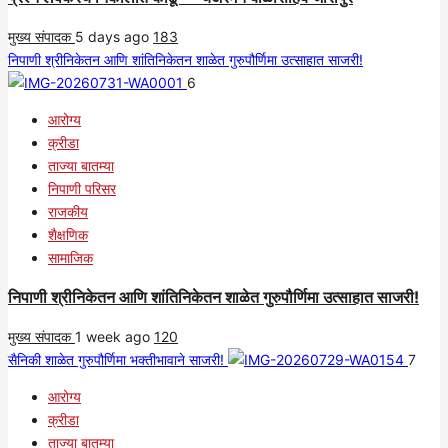
मुख्य संपादक
5 days ago
183
निपाणी श्रीनिकेतन आणि शांतिनिकेतन शाळेत गुरुपौर्णिमा उत्साहात साजरी!
6
आरोग्य
क्रीडा
ताज्या बातम्या
निपाणी परिसर
राजकीय
शैक्षणिक
सामाजिक
निपाणी श्रीनिकेतन आणि शांतिनिकेतन शाळेत गुरुपौर्णिमा उत्साहात साजरी!
मुख्य संपादक
1 week ago
120
सैनिकी शाळेत गुरुपौर्णिमा भक्तीभावाने साजरी!
7
आरोग्य
क्रीडा
ताज्या बातम्या