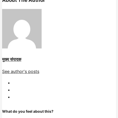
About The Author
मुख्य संपादक
See author's posts
What do you feel about this?