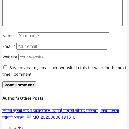
Name
*
Email
*
Website
Save my name, email, and website in this browser for the next
time I comment.
Author's Other Posts
निपाणी प्रगती नगर व साखरवाडीत मरगूबाई यात्रेची जोरदार पूर्वतयारी; निपाणीकरांना
दर्शनाचे आवाहन!
आरोग्य