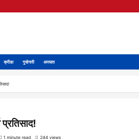
क्रीडा
गुन्हेगारी
अपघात
रतिसाद!
्त प्रतिसाद!
1 minute read
244 views