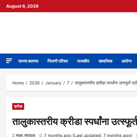
Skip
August 6, 2026
to
content
निपाणी नगरी
DIGITAL NEWS
ताज्या बातम्या
निपाणी परिसर
राजकीय
सामाजिक
आरोग्य
Home
2026
January
7
तालुकास्तरीय क्रीडा स्पर्धांना उत्स्फूर्त प्
क्रीडा
तालुकास्तरीय क्रीडा स्पर्धांना उत्स्फूर
मुख्य संपादक
7 months ago (Last updated: 7 months ago)