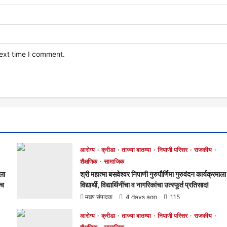
next time I comment.
आरोग्य
क्रीडा
ताज्या बातम्या
निपाणी परिसर
राजकीय
शैक्षणिक
सामाजिक
ाला
श्री महात्मा बसवेश्वर निपाणी गुरुपौर्णिमा गुरुवंदन कार्यक्रमाला
रच
विद्यार्थी, विद्यार्थिनींचा व नागरिकांचा उत्स्फूर्त प्रतिसाद!
मुख्य संपादक
4 days ago
115
आरोग्य
क्रीडा
ताज्या बातम्या
निपाणी परिसर
राजकीय