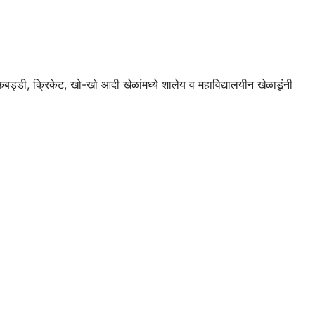
कबड्डी, क्रिकेट, खो-खो आदी खेळांमध्ये शालेय व महाविद्यालयीन खेळाडूंनी