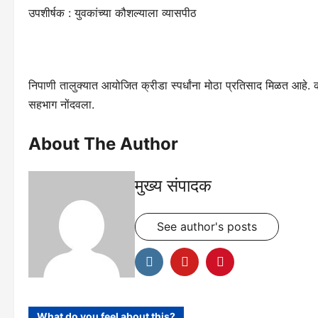
उपशीर्षक : युवकांच्या कौशल्याला व्यासपीठ
निपाणी तालुक्यात आयोजित क्रीडा स्पर्धांना मोठा प्रतिसाद मिळत आहे. 
सहभाग नोंदवला.
About The Author
मुख्य संपादक
See author's posts
What do you feel about this?