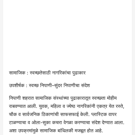
सामाजिक : स्वच्छतेसाठी नागरिकांचा पुढाकार
उपशीर्षक : स्वच्छ निपाणी–सुंदर निपाणीचा संदेश
निपाणी शहरात सामाजिक संस्थांच्या पुढाकारातून स्वच्छता मोहीम
राबवण्यात आली. युवक, महिला व ज्येष्ठ नागरिकांनी एकत्र येत रस्ते,
चौक व सार्वजनिक ठिकाणांची साफसफाई केली. प्लास्टिक वापर
टाळण्याचा व ओला-सुका कचरा वेगळा करण्याचा संदेश देण्यात आला.
अशा उपक्रमांमुळे सामाजिक बांधिलकी मजबूत होत आहे.