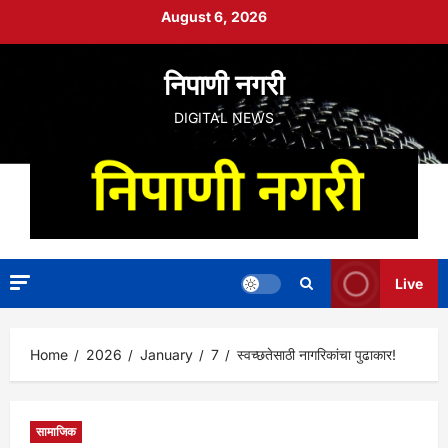
Skip
August 6, 2026
to
content
निपाणी नगरी
DIGITAL NEWS
Live
Home
2026
January
7
स्वच्छतेसाठी नागरिकांचा पुढाकार!
सामाजिक