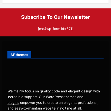
Subscribe To Our Newsletter
[mc4wp_form id=671]
AF themes
We mainly focus on quality code and elegant design with
incredible support. Our
WordPress themes and
plugins
empower you to create an elegant, professional,
and easy-to-maintain website in no time at all.