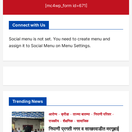
[mc4wp_form id=671]
Connect with Us
Social menu is not set. You need to create menu and
assign it to Social Menu on Menu Settings.
Trending News
आरोग्य
क्रीडा
ताज्या बातम्या
निपाणी परिसर
राजकीय
शैक्षणिक
सामाजिक
निपाणी प्रगती नगर व साखरवाडीत मरगूबाई