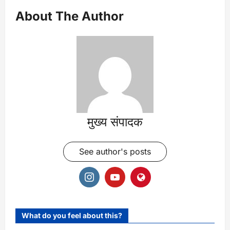
About The Author
मुख्य संपादक
See author's posts
What do you feel about this?