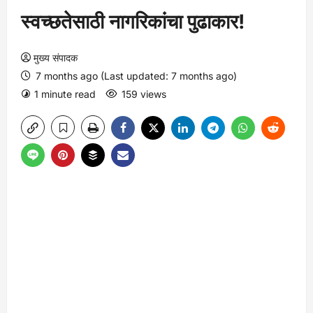
स्वच्छतेसाठी नागरिकांचा पुढाकार!
मुख्य संपादक
7 months ago (Last updated: 7 months ago)
1 minute read
159 views