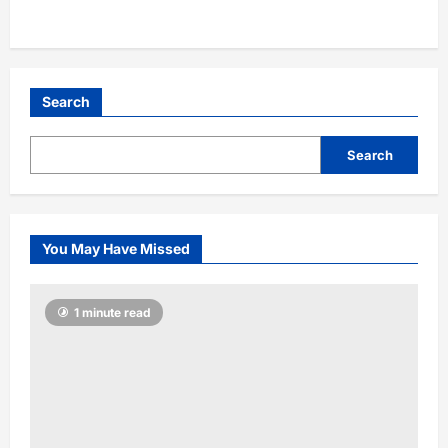
Search
Search
You May Have Missed
1 minute read