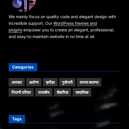
We mainly focus on quality code and elegant design with
incredible support. Our
WordPress themes and
plugins
empower you to create an elegant, professional,
and easy-to-maintain website in no time at all.
Categories
अपघात
आरोग्य
क्रीडा
गुन्हेगारी
ताज्या बातम्या
निपाणी परिसर
राजकीय
शैक्षणिक
सामाजिक
Tags