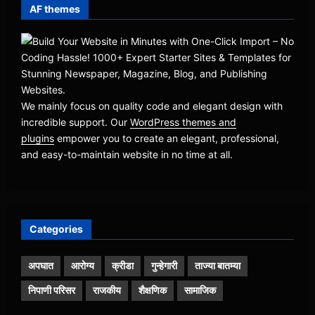
AF themes
We mainly focus on quality code and elegant design with
incredible support. Our
WordPress themes and
plugins
empower you to create an elegant, professional,
and easy-to-maintain website in no time at all.
Categories
अपघात
आरोग्य
क्रीडा
गुन्हेगारी
ताज्या बातम्या
निपाणी परिसर
राजकीय
शैक्षणिक
सामाजिक