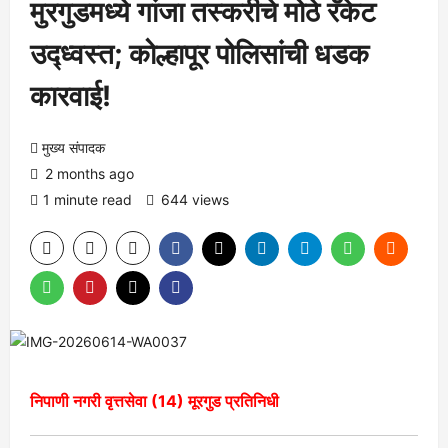
मुरगुडमध्ये गांजा तस्करीचे मोठे रॅकेट
उद्ध्वस्त; कोल्हापूर पोलिसांची धडक
कारवाई!
मुख्य संपादक
2 months ago
1 minute read
644 views
निपाणी नगरी वृत्तसेवा (14) मूरगुड प्रतिनिधी