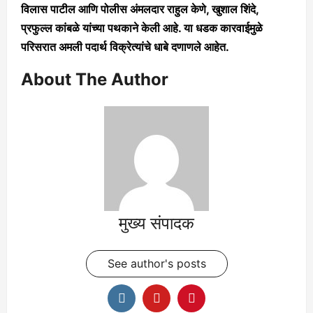
विलास पाटील आणि पोलीस अंमलदार राहुल केणे, खुशाल शिंदे,
प्रफुल्ल कांबळे यांच्या पथकाने केली आहे. या धडक कारवाईमुळे
परिसरात अमली पदार्थ विक्रेत्यांचे धाबे दणाणले आहेत.
About The Author
मुख्य संपादक
See author's posts