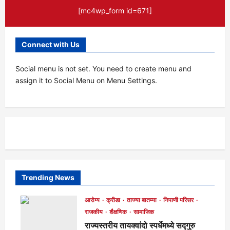
[mc4wp_form id=671]
Connect with Us
Social menu is not set. You need to create menu and
assign it to Social Menu on Menu Settings.
Trending News
आरोग्य
क्रीडा
ताज्या बातम्या
निपाणी परिसर
राजकीय
शैक्षणिक
सामाजिक
राज्यस्तरीय तायक्वांदो स्पर्धेमध्ये सद्गुरु