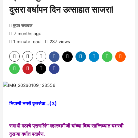
दुसरा वर्धापन दिन उत्साहात साजरा!
मुख्य संपादक
7 months ago
1 minute read
237 views
निपाणी नगरी वृत्तसेवा…(3)
समाधी मठाचे प्राणलिंग महास्वामीजी यांच्या दिव्य सान्निध्यात यशस्वी
दुसऱ्या वर्षात पदार्पण.