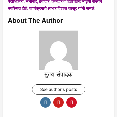
पदाधिकारी, सभासद, ठेवीदार, कर्जदार व हितचिंतक मोठ्या संख्येने
उपस्थित होते.
कार्यक्रमाचे आभार विशाल जासूद यांनी मानले
.
About The Author
मुख्य संपादक
See author's posts