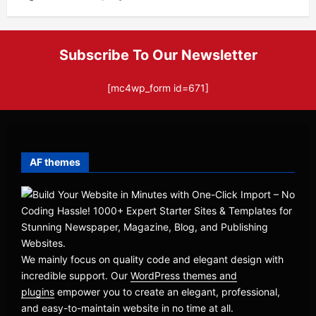
Subscribe To Our Newsletter
[mc4wp_form id=671]
AF themes
We mainly focus on quality code and elegant design with
incredible support. Our
WordPress themes and
plugins
empower you to create an elegant, professional,
and easy-to-maintain website in no time at all.