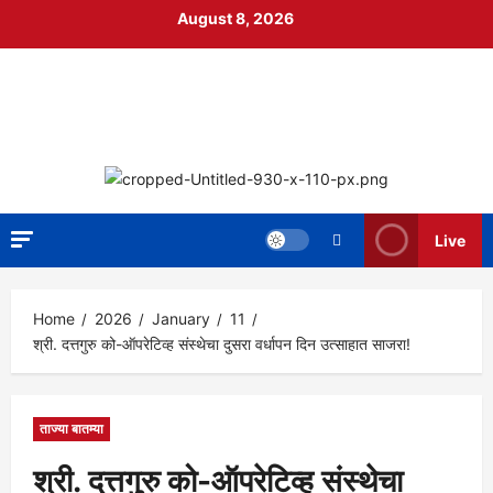
Skip
August 8, 2026
to
content
निपाणी नगरी
DIGITAL NEWS
Live
Home
2026
January
11
श्री. दत्तगुरु को-ऑपरेटिव्ह संस्थेचा दुसरा वर्धापन दिन उत्साहात साजरा!
ताज्या बातम्या
श्री. दत्तगुरु को-ऑपरेटिव्ह संस्थेचा