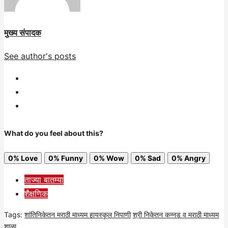
मुख्य संपादक
See author's posts
What do you feel about this?
0%
Love
0%
Funny
0%
Wow
0%
Sad
0%
Angry
ताज्या बातम्या
शैक्षणिक
Tags:
शांतिनिकेतन मराठी माध्यम हायस्कूल निपाणी
श्री निकेतन कन्नड व मराठी माध्यम
शाळा