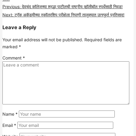
Post
Previous:
देवचंद कॉलेजच्या श्रद्धा पाटीलची राष्ट्रीय व्हॉलीबॉल स्पर्धेसाठी निवड!
Next:
ट्रॅक अकॅडमीच्या स्कॉलरशिप परीक्षेला निपाणी तालुक्यात उत्स्फूर्त प्रतिसाद!
navigation
Leave a Reply
Your email address will not be published.
Required fields are
marked
*
Comment
*
Name
*
Email
*