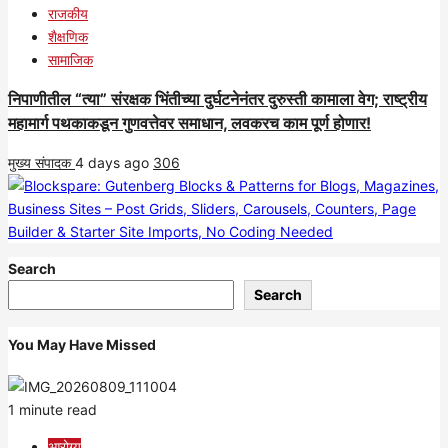
राजकीय
शैक्षणिक
सामाजिक
निपाणीतील “त्या” संरक्षक भिंतीच्या दुर्घटनेनंतर दुरुस्ती कामाला वेग; राष्ट्रीय
महामार्ग पथकाकडून गुणवत्तेवर समाधान, लवकरच काम पूर्ण होणार!
मुख्य संपादक
4 days ago
306
Search
Search
You May Have Missed
1 minute read
आरोग्य