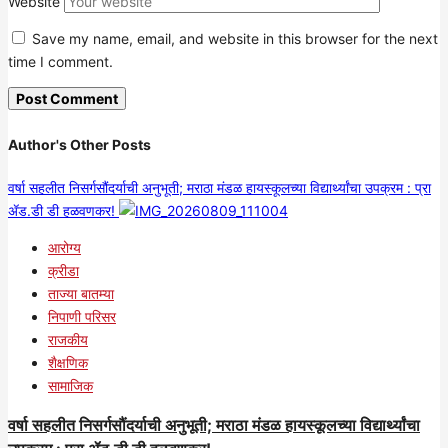
Website
Save my name, email, and website in this browser for the next
time I comment.
Author's Other Posts
वर्षा सहलीत निसर्गसौंदर्याची अनुभूती; मराठा मंडळ हायस्कूलच्या विद्यार्थ्यांचा उपक्रम : प्रा
ॲड.डी डी हळवणकर!
आरोग्य
क्रीडा
ताज्या बातम्या
निपाणी परिसर
राजकीय
शैक्षणिक
सामाजिक
वर्षा सहलीत निसर्गसौंदर्याची अनुभूती; मराठा मंडळ हायस्कूलच्या विद्यार्थ्यांचा