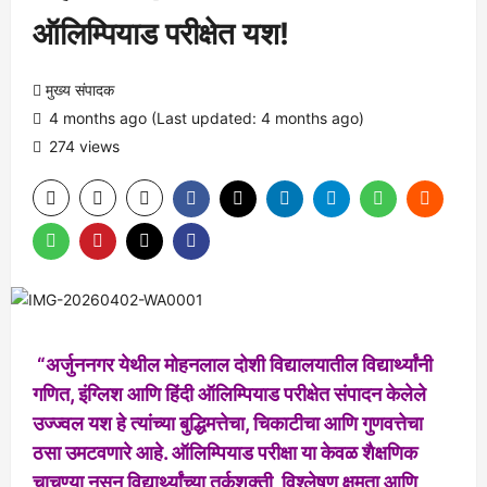
ऑलिम्पियाड परीक्षेत यश!
मुख्य संपादक
4 months ago (Last updated: 4 months ago)
274 views
“अर्जुननगर येथील मोहनलाल दोशी विद्यालयातील विद्यार्थ्यांनी
गणित, इंग्लिश आणि हिंदी ऑलिम्पियाड परीक्षेत संपादन केलेले
उज्ज्वल यश हे त्यांच्या बुद्धिमत्तेचा, चिकाटीचा आणि गुणवत्तेचा
ठसा उमटवणारे आहे. ऑलिम्पियाड परीक्षा या केवळ शैक्षणिक
चाचण्या नसून विद्यार्थ्यांच्या तर्कशक्ती, विश्लेषण क्षमता आणि