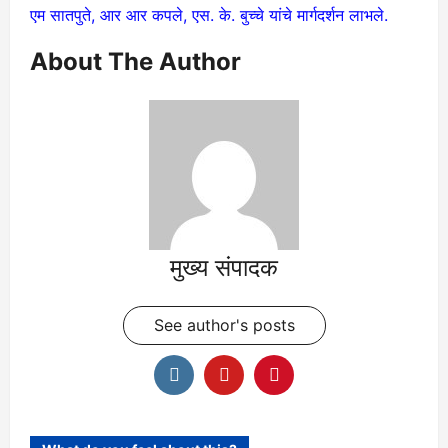
एम सातपुते, आर आर कपले, एस. के. बुच्चे यांचे मार्गदर्शन लाभले.
About The Author
मुख्य संपादक
See author's posts