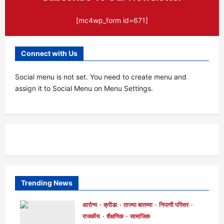
[mc4wp_form id=671]
Connect with Us
Social menu is not set. You need to create menu and
assign it to Social Menu on Menu Settings.
Trending News
आरोग्य
क्रीडा
ताज्या बातम्या
निपाणी परिसर
राजकीय
शैक्षणिक
सामाजिक