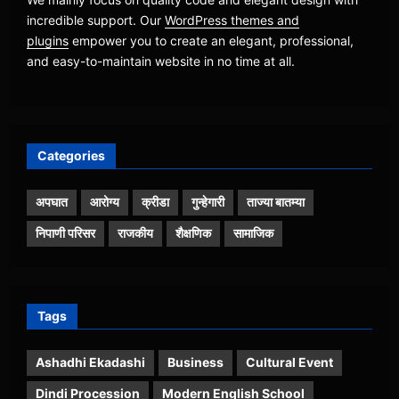
incredible support. Our
WordPress themes and
plugins
empower you to create an elegant, professional,
and easy-to-maintain website in no time at all.
Categories
अपघात
आरोग्य
क्रीडा
गुन्हेगारी
ताज्या बातम्या
निपाणी परिसर
राजकीय
शैक्षणिक
सामाजिक
Tags
Ashadhi Ekadashi
Business
Cultural Event
Dindi Procession
Modern English School