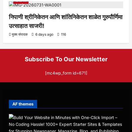
सामाजिक
निपाणी श्रीनिकेतन आणि शांतिनिकेतन शाळेत गुरुपौर्णिमा
उत्साहात साजरी!
मुख्य संपादक
6 days ago
116
Subscribe To Our Newsletter
[mc4wp_form id=671]
AF themes