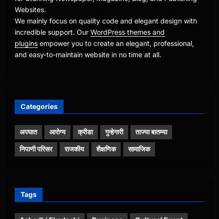
We mainly focus on quality code and elegant design with
incredible support. Our
WordPress themes and
plugins
empower you to create an elegant, professional,
and easy-to-maintain website in no time at all.
Categories
अपघात
आरोग्य
क्रीडा
गुन्हेगारी
ताज्या बातम्या
निपाणी परिसर
राजकीय
शैक्षणिक
सामाजिक
Tags