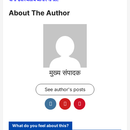
About The Author
मुख्य संपादक
See author's posts
What do you feel about this?