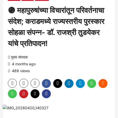
🟣 महापुरुषांच्या विचारांतून परिवर्तनाचा
संदेश; कराडमध्ये राज्यस्तरीय पुरस्कार
सोहळा संपन्न- डॉ. राजश्री तुडयेकर
यांचे प्रतिपादन!
मुख्य संपादक
4 months ago
489 views