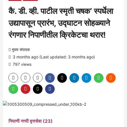
कै. डी. व्ही. पाटील स्मृती चषक’ स्पर्धेला
उद्यापासून प्रारंभ, उद्घाटन सोहळ्याने
रंगणार निपाणीतील क्रिकेटचा थरार!
मुख्य संपादक
3 months ago (Last updated: 3 months ago)
797 views
निपाणी नगरी वृत्तसेवा (23)