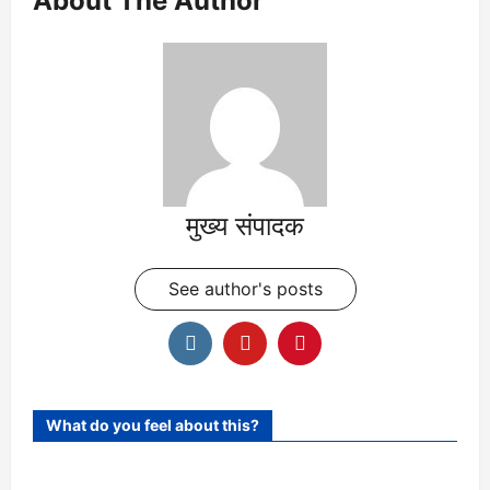
About The Author
मुख्य संपादक
See author's posts
What do you feel about this?