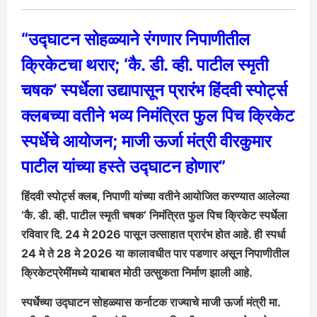
“उद्घाटन सोहळ्याने रंगणार निपाणीतील
क्रिकेटचा थरार; ‘कै. डी. व्ही. पाटील स्मृती
चषक’ स्पर्धेला उद्यापासून प्रारंभ हिंदवी स्पोर्ट्स
क्लबच्या वतीने भव्य निमंत्रित फुल पिच क्रिकेट
स्पर्धेचे आयोजन; माजी ऊर्जा मंत्री वीरकुमार
पाटील यांच्या हस्ते उद्घाटन होणार”
हिंदवी स्पोर्ट्स क्लब, निपाणी यांच्या वतीने आयोजित करण्यात आलेल्या
‘कै. डी. व्ही. पाटील स्मृती चषक’ निमंत्रित फुल पिच क्रिकेट स्पर्धेला
रविवार दि. 24 मे 2026 पासून उत्साहात प्रारंभ होत आहे. ही स्पर्धा
24 मे ते 28 मे 2026 या कालावधीत पार पडणार असून निपाणीतील
क्रिकेटप्रेमींमध्ये याबाबत मोठी उत्सुकता निर्माण झाली आहे.
स्पर्धेच्या उद्घाटन सोहळ्यास कर्नाटक राज्याचे माजी ऊर्जा मंत्री मा.