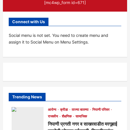
[mc4wp_form id=671]
Connect with Us
Social menu is not set. You need to create menu and
assign it to Social Menu on Menu Settings.
Trending News
आरोग्य
क्रीडा
ताज्या बातम्या
निपाणी परिसर
राजकीय
शैक्षणिक
सामाजिक
निपाणी प्रगती नगर व साखरवाडीत मरगूबाई