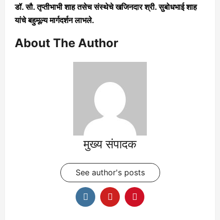
डॉ. सौ. तृप्तीभाभी शाह तसेच संस्थेचे खजिनदार श्री. सुबोधभाई शाह
यांचे बहुमूल्य मार्गदर्शन लाभले.
About The Author
मुख्य संपादक
See author's posts