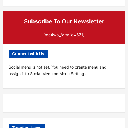
नागरिकांचा उत्स्फूर्त प्रतिसाद!
मुख्य संपादक
5 days ago
130
Subscribe To Our Newsletter
[mc4wp_form id=671]
Connect with Us
Social menu is not set. You need to create menu and
assign it to Social Menu on Menu Settings.
Trending News