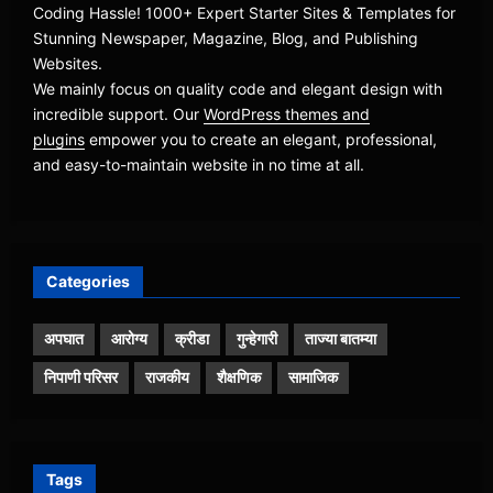
We mainly focus on quality code and elegant design with
incredible support. Our
WordPress themes and
plugins
empower you to create an elegant, professional,
and easy-to-maintain website in no time at all.
Categories
अपघात
आरोग्य
क्रीडा
गुन्हेगारी
ताज्या बातम्या
निपाणी परिसर
राजकीय
शैक्षणिक
सामाजिक
Tags