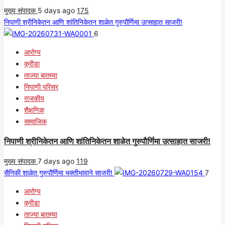
मुख्य संपादक
5 days ago
175
निपाणी श्रीनिकेतन आणि शांतिनिकेतन शाळेत गुरुपौर्णिमा उत्साहात साजरी!
6
आरोग्य
क्रीडा
ताज्या बातम्या
निपाणी परिसर
राजकीय
शैक्षणिक
सामाजिक
निपाणी श्रीनिकेतन आणि शांतिनिकेतन शाळेत गुरुपौर्णिमा उत्साहात साजरी!
मुख्य संपादक
7 days ago
119
सैनिकी शाळेत गुरुपौर्णिमा भक्तीभावाने साजरी!
7
आरोग्य
क्रीडा
ताज्या बातम्या