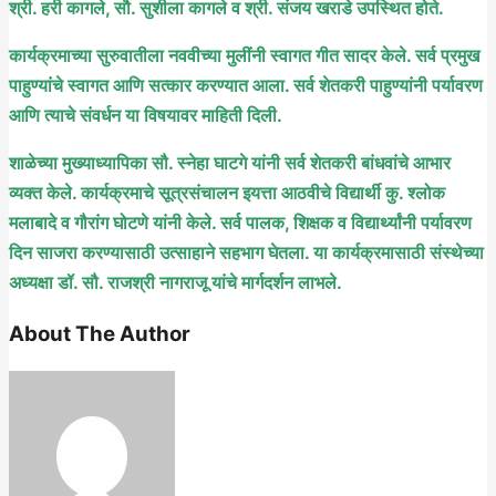
श्री. हरी कागले, सौ. सुशीला कागले व श्री. संजय खराडे उपस्थित होते.
कार्यक्रमाच्या सुरुवातीला नववीच्या मुलींनी स्वागत गीत सादर केले. सर्व प्रमुख
पाहुण्यांचे स्वागत आणि सत्कार करण्यात आला. सर्व शेतकरी पाहुण्यांनी पर्यावरण
आणि त्याचे संवर्धन या विषयावर माहिती दिली.
शाळेच्या मुख्याध्यापिका सौ. स्नेहा घाटगे यांनी सर्व शेतकरी बांधवांचे आभार
व्यक्त केले. कार्यक्रमाचे सूत्रसंचालन इयत्ता आठवीचे विद्यार्थी कु. श्लोक
मलाबादे व गौरांग घोटणे यांनी केले. सर्व पालक, शिक्षक व विद्यार्थ्यांनी पर्यावरण
दिन साजरा करण्यासाठी उत्साहाने सहभाग घेतला. या कार्यक्रमासाठी संस्थेच्या
अध्यक्षा डॉ. सौ. राजश्री नागराजू यांचे मार्गदर्शन लाभले.
About The Author