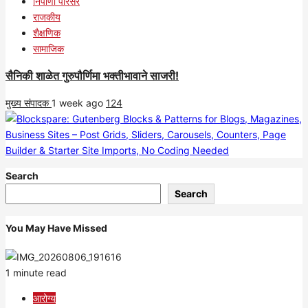
निपाणी परिसर
राजकीय
शैक्षणिक
सामाजिक
सैनिकी शाळेत गुरुपौर्णिमा भक्तीभावाने साजरी!
मुख्य संपादक
1 week ago
124
Search
Search
You May Have Missed
1 minute read
आरोग्य