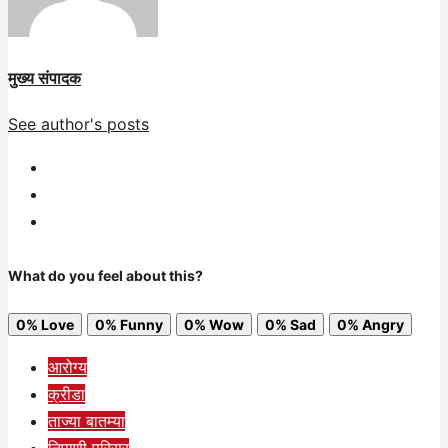
मुख्य संपादक
See author's posts
What do you feel about this?
0%
Love
0%
Funny
0%
Wow
0%
Sad
0%
Angry
आरोग्य
क्रीडा
ताज्या बातम्या