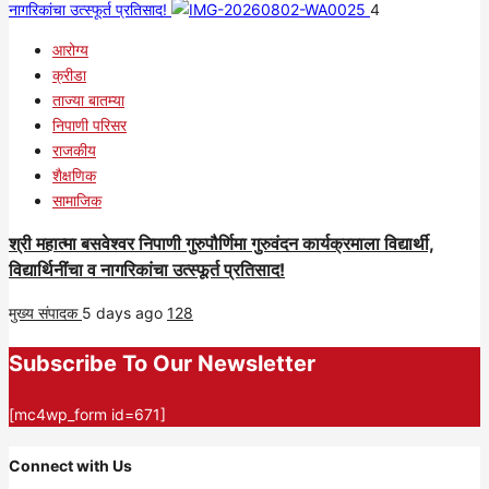
नागरिकांचा उत्स्फूर्त प्रतिसाद!
4
आरोग्य
क्रीडा
ताज्या बातम्या
निपाणी परिसर
राजकीय
शैक्षणिक
सामाजिक
श्री महात्मा बसवेश्वर निपाणी गुरुपौर्णिमा गुरुवंदन कार्यक्रमाला विद्यार्थी,
विद्यार्थिनींचा व नागरिकांचा उत्स्फूर्त प्रतिसाद!
मुख्य संपादक
5 days ago
128
Subscribe To Our Newsletter
[mc4wp_form id=671]
Connect with Us