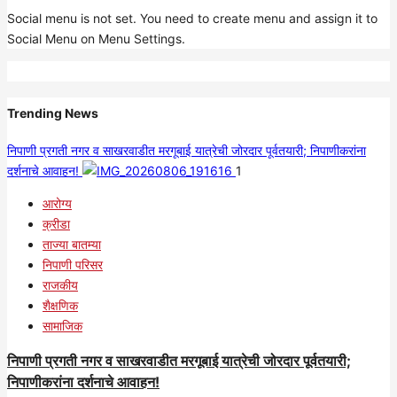
Social menu is not set. You need to create menu and assign it to
Social Menu on Menu Settings.
Trending News
निपाणी प्रगती नगर व साखरवाडीत मरगूबाई यात्रेची जोरदार पूर्वतयारी; निपाणीकरांना
दर्शनाचे आवाहन!
1
आरोग्य
क्रीडा
ताज्या बातम्या
निपाणी परिसर
राजकीय
शैक्षणिक
सामाजिक
निपाणी प्रगती नगर व साखरवाडीत मरगूबाई यात्रेची जोरदार पूर्वतयारी;
निपाणीकरांना दर्शनाचे आवाहन!