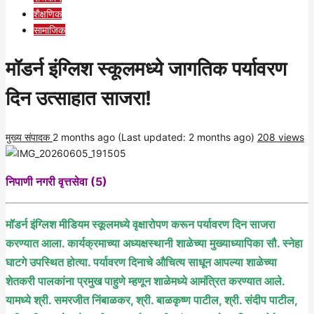
शैक्षणिक
सामाजिक
मॉडर्न इंग्लिश स्कूलमध्ये जागतिक पर्यावरण
दिन उत्साहात साजरा!
मुख्य संपादक
2 months ago (Last updated: 2 months ago)
208 views
निपाणी नगरी वृत्तसेवा (5)
मॉडर्न इंग्लिश मीडियम स्कूलमध्ये वृक्षारोपण करून पर्यावरण दिन साजरा
करण्यात आला. कार्यक्रमाच्या अध्यक्षस्थानी शाळेच्या मुख्याध्यापिका सौ. स्नेहा
घाटगे उपस्थित होत्या. पर्यावरण दिनाचे औचित्य साधून आपल्या शाळेच्या
शेतकरी पालकांना प्रमुख पाहुणे म्हणून शाळेमध्ये आमंत्रित करण्यात आले.
यामध्ये श्री. समरजीत निंबाळकर, श्री. बाळकृष्ण पाटील, श्री. संदीप पाटील,