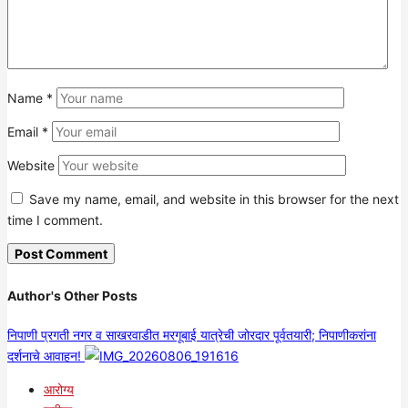
Name
*
Email
*
Website
Save my name, email, and website in this browser for the next
time I comment.
Author's Other Posts
निपाणी प्रगती नगर व साखरवाडीत मरगूबाई यात्रेची जोरदार पूर्वतयारी; निपाणीकरांना
दर्शनाचे आवाहन!
आरोग्य