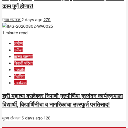
काम पूर्ण होणार!
मुख्य संपादक
2 days ago
279
1 minute read
आरोग्य
क्रीडा
ताज्या बातम्या
निपाणी परिसर
राजकीय
शैक्षणिक
सामाजिक
श्री महात्मा बसवेश्वर निपाणी गुरुपौर्णिमा गुरुवंदन कार्यक्रमाला
विद्यार्थी, विद्यार्थिनींचा व नागरिकांचा उत्स्फूर्त प्रतिसाद!
मुख्य संपादक
5 days ago
128