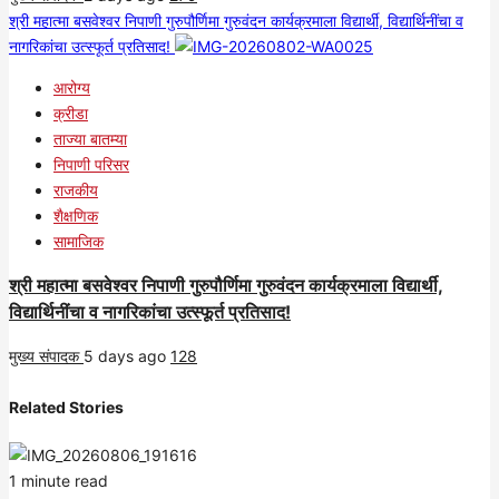
श्री महात्मा बसवेश्वर निपाणी गुरुपौर्णिमा गुरुवंदन कार्यक्रमाला विद्यार्थी, विद्यार्थिनींचा व
नागरिकांचा उत्स्फूर्त प्रतिसाद!
आरोग्य
क्रीडा
ताज्या बातम्या
निपाणी परिसर
राजकीय
शैक्षणिक
सामाजिक
श्री महात्मा बसवेश्वर निपाणी गुरुपौर्णिमा गुरुवंदन कार्यक्रमाला विद्यार्थी,
विद्यार्थिनींचा व नागरिकांचा उत्स्फूर्त प्रतिसाद!
मुख्य संपादक
5 days ago
128
Related Stories
1 minute read