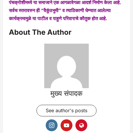
पंचक्रोशीमध्ये या समाजाने एक आगळावेगळा आदर्श निर्माण केला आहे.
सर्वच स्तरावरुन ही “वैकुंठभुमी” व त्याठिकाणी घेण्यात आलेल्या
कार्यक्रमामुळे या पाटील व पाहुणे परिवाराचे कौतुक होत आहे.
About The Author
मुख्य संपादक
See author's posts