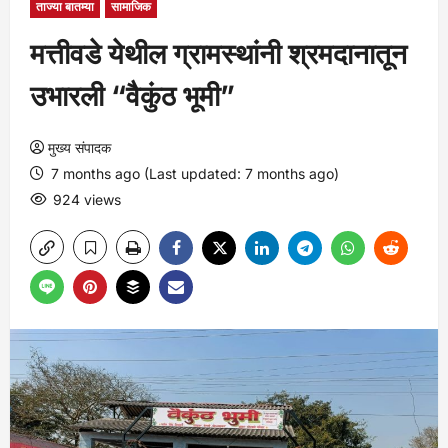
ताज्या बातम्या
सामाजिक
मत्तीवडे येथील ग्रामस्थांनी श्रमदानातून
उभारली “वैकुंठ भूमी”
मुख्य संपादक
7 months ago (Last updated: 7 months ago)
924 views