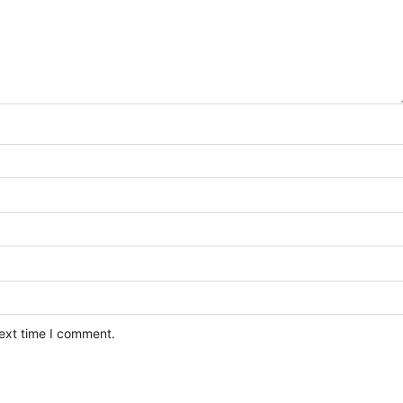
next time I comment.