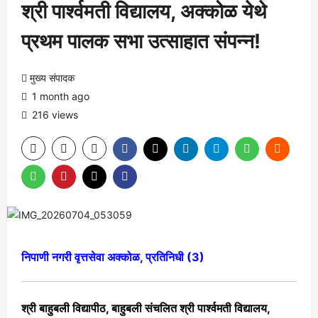
श्री पार्श्वमती विद्यालय, अक्कोळ येथे
प्रथम पालक सभा उत्साहात संपन्न!
मुख्य संपादक
1 month ago
216 views
निपाणी नगरी वृत्तसेवा अक्कोळ, प्रतिनिधी (3)
श्री बाहुबली विद्यापीठ, बाहुबली संचलित श्री पार्श्वमती विद्यालय,