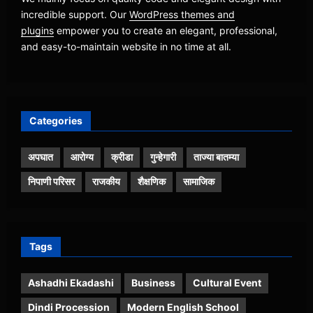
incredible support. Our
WordPress themes and
plugins
empower you to create an elegant, professional,
and easy-to-maintain website in no time at all.
Categories
अपघात
आरोग्य
क्रीडा
गुन्हेगारी
ताज्या बातम्या
निपाणी परिसर
राजकीय
शैक्षणिक
सामाजिक
Tags
Ashadhi Ekadashi
Business
Cultural Event
Dindi Procession
Modern English School