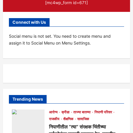
[mc4wp_form id=671]
Connect with Us
Social menu is not set. You need to create menu and
assign it to Social Menu on Menu Settings.
Trending News
आरोग्य
क्रीडा
ताज्या बातम्या
निपाणी परिसर
राजकीय
शैक्षणिक
सामाजिक
निपाणीतील “त्या” संरक्षक भिंतीच्या