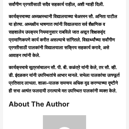
सर्वांगीण प्रगतीसाठी सदैव सहकार्य राहील, अशी ग्वाही दिली.
कार्यक्रमाच्या अध्यक्षस्थानी विद्यालयाच्या चेअरमन सौ. अनिता पाटील
या होत्या. अध्यक्षीय भाषणात त्यांनी विद्यालयात सर्व शैक्षणिक व
सहशालेय उपक्रम नियमानुसार राबविले जात असून शिक्षकवृंद
प्रामाणिकपणे कार्य करीत असल्याचे सांगितले. विद्यार्थ्यांच्या सर्वांगीण
प्रगतीसाठी पालकांनी विद्यालयाला सक्रिय सहकार्य करावे, असे
आवाहन त्यांनी केले.
कार्यक्रमाचे सूत्रसंचालन सौ. पी. बी. कळंत्रे यांनी केले, तर सौ. व्ही.
डी. इंदळकर यांनी उपस्थितांचे आभार मानले. सभेला पालकांचा उत्स्फूर्त
प्रतिसाद लाभला. शाळा–पालक समन्वय अधिक दृढ करण्याच्या दृष्टीने
ही सभा अत्यंत फलदायी ठरल्याचे मत उपस्थित पालकांनी व्यक्त केले.
About The Author