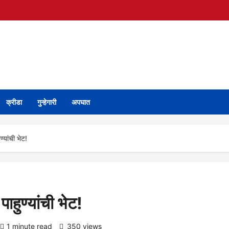
क्रीडा
गुन्हेगारी
अपघात
यांची भेट!
हुण्यांची भेट!
1 minute read
350 views