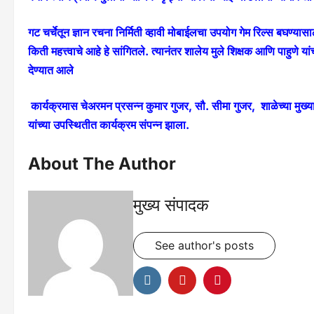
गट चर्चेतून ज्ञान रचना निर्मिती व्हावी मोबाईलचा उपयोग गेम रिल्स बघण्य
किती महत्त्वाचे आहे हे सांगितले. त्यानंतर शालेय मुले शिक्षक आणि पाहुणे या
देण्यात आले
कार्यक्रमास चेअरमन प्रसन्न कुमार गुजर, सौ. सीमा गुजर, शाळेच्या मुख्याध्याप
यांच्या उपस्थितीत कार्यक्रम संपन्न झाला.
About The Author
मुख्य संपादक
See author's posts