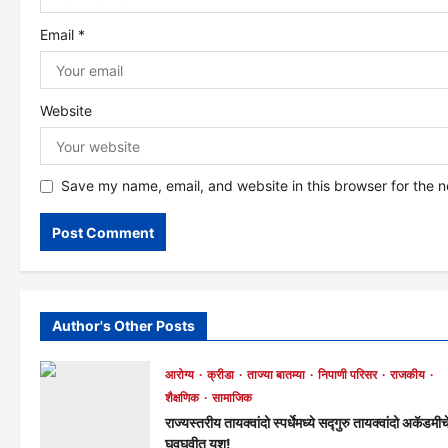
o
Email
*
n
Website
Save my name, email, and website in this browser for the 
Author's Other Posts
आरोग्य
क्रीडा
ताज्या बातम्या
निपाणी परिसर
राजकीय
शैक्षणिक
सामाजिक
राज्यस्तरीय तायक्वांदो स्पर्धेमध्ये सद्गुरु तायक्वांदो अकॅडमीच
घवघवीत यश!