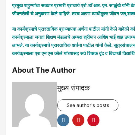
प्रमुख पाहुण्यांचा सत्कार प्रभारी प्राचार्य प्रो.डॉ आर. एम. साळुंखे यांनी
जीवनशैली चे अनुकरण केले पाहिजे. तरच आपण व्याधीमुक्त जीवन जगू शकतो. य
या कार्यक्रमाचे प्रास्ताविक प्राध्यापक अर्चना पाटील यांनी केले यावेळी 
कार्यक्रमाला जनता शिक्षण मंडळाचे अध्यक्ष श्रीमान आशिष भाई शाह उपाध्यक्ष
लाभले. या कार्यक्रमाचे प्रास्ताविक अर्चना पाटील यांनी केले. सूत्रसंचालन
कार्यक्रमाला प्रा एन एस कोले यांच्यासह सर्व शिक्षक वृंद व विद्यार्थी विद्यार्
About The Author
मुख्य संपादक
See author's posts