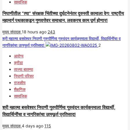
सामाजिक
निपाणीतील “त्या” संरक्षक भिंतीच्या दुर्घटनेनंतर दुरुस्ती कामाला वेग; राष्ट्रीय
महामार्ग पथकाकडून गुणवत्तेवर समाधान, लवकरच काम पूर्ण होणार!
मुख्य संपादक
18 hours ago
243
श्री महात्मा बसवेश्वर निपाणी गुरुपौर्णिमा गुरुवंदन कार्यक्रमाला विद्यार्थी, विद्यार्थिनींचा व
नागरिकांचा उत्स्फूर्त प्रतिसाद!
2
आरोग्य
क्रीडा
ताज्या बातम्या
निपाणी परिसर
राजकीय
शैक्षणिक
सामाजिक
श्री महात्मा बसवेश्वर निपाणी गुरुपौर्णिमा गुरुवंदन कार्यक्रमाला विद्यार्थी,
विद्यार्थिनींचा व नागरिकांचा उत्स्फूर्त प्रतिसाद!
मुख्य संपादक
4 days ago
115